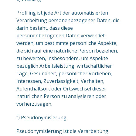
Profiling ist jede Art der automatisierten
Verarbeitung personenbezogener Daten, die
darin besteht, dass diese
personenbezogenen Daten verwendet
werden, um bestimmte persönliche Aspekte,
die sich auf eine natürliche Person beziehen,
zu bewerten, insbesondere, um Aspekte
bezüglich Arbeitsleistung, wirtschaftlicher
Lage, Gesundheit, persönlicher Vorlieben,
Interessen, Zuverlässigkeit, Verhalten,
Aufenthaltsort oder Ortswechsel dieser
natürlichen Person zu analysieren oder
vorherzusagen.
f) Pseudonymisierung
Pseudonymisierung ist die Verarbeitung