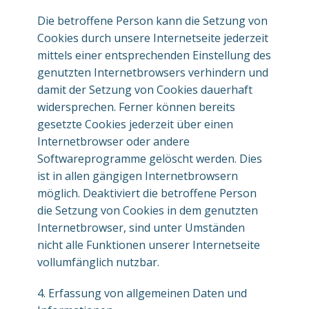
Die betroffene Person kann die Setzung von
Cookies durch unsere Internetseite jederzeit
mittels einer entsprechenden Einstellung des
genutzten Internetbrowsers verhindern und
damit der Setzung von Cookies dauerhaft
widersprechen. Ferner können bereits
gesetzte Cookies jederzeit über einen
Internetbrowser oder andere
Softwareprogramme gelöscht werden. Dies
ist in allen gängigen Internetbrowsern
möglich. Deaktiviert die betroffene Person
die Setzung von Cookies in dem genutzten
Internetbrowser, sind unter Umständen
nicht alle Funktionen unserer Internetseite
vollumfänglich nutzbar.
4. Erfassung von allgemeinen Daten und