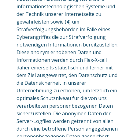
informationstechnologischen Systeme und
der Technik unserer Internetseite zu
gewährleisten sowie (4) um
Strafverfolgungsbehörden im Falle eines
Cyberangriffes die zur Strafverfolgung
notwendigen Informationen bereitzustellen.
Diese anonym erhobenen Daten und
Informationen werden durch Flex-X-cell
daher einerseits statistisch und ferner mit
dem Ziel ausgewertet, den Datenschutz und
die Datensicherheit in unserer
Unternehmung zu erhöhen, um letztlich ein
optimales Schutzniveau für die von uns
verarbeiteten personenbezogenen Daten
sicherzustellen. Die anonymen Daten der
Server-Logfiles werden getrennt von allen
durch eine betroffene Person angegebenen
personenbezogenen Daten gespeichert.