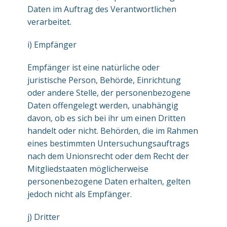
Daten im Auftrag des Verantwortlichen
verarbeitet.
i) Empfänger
Empfänger ist eine natürliche oder
juristische Person, Behörde, Einrichtung
oder andere Stelle, der personenbezogene
Daten offengelegt werden, unabhängig
davon, ob es sich bei ihr um einen Dritten
handelt oder nicht. Behörden, die im Rahmen
eines bestimmten Untersuchungsauftrags
nach dem Unionsrecht oder dem Recht der
Mitgliedstaaten möglicherweise
personenbezogene Daten erhalten, gelten
jedoch nicht als Empfänger.
j) Dritter