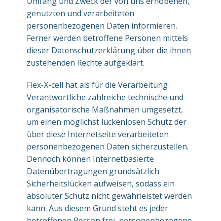
Umfang und Zweck der von uns erhobenen,
genutzten und verarbeiteten
personenbezogenen Daten informieren.
Ferner werden betroffene Personen mittels
dieser Datenschutzerklärung über die ihnen
zustehenden Rechte aufgeklärt.
Flex-X-cell hat als für die Verarbeitung
Verantwortliche zahlreiche technische und
organisatorische Maßnahmen umgesetzt,
um einen möglichst lückenlosen Schutz der
über diese Internetseite verarbeiteten
personenbezogenen Daten sicherzustellen.
Dennoch können Internetbasierte
Datenübertragungen grundsätzlich
Sicherheitslücken aufweisen, sodass ein
absoluter Schutz nicht gewährleistet werden
kann. Aus diesem Grund steht es jeder
betroffenen Person frei, personenbezogene