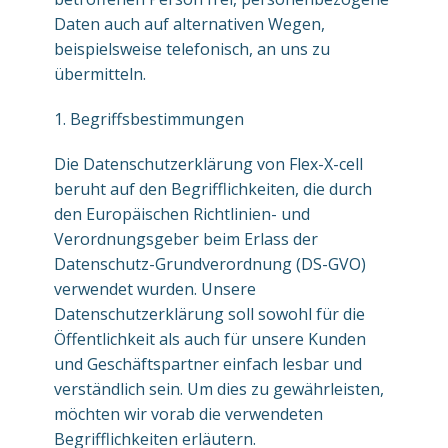
Daten auch auf alternativen Wegen,
beispielsweise telefonisch, an uns zu
übermitteln.
1. Begriffsbestimmungen
Die Datenschutzerklärung von Flex-X-cell
beruht auf den Begrifflichkeiten, die durch
den Europäischen Richtlinien- und
Verordnungsgeber beim Erlass der
Datenschutz-Grundverordnung (DS-GVO)
verwendet wurden. Unsere
Datenschutzerklärung soll sowohl für die
Öffentlichkeit als auch für unsere Kunden
und Geschäftspartner einfach lesbar und
verständlich sein. Um dies zu gewährleisten,
möchten wir vorab die verwendeten
Begrifflichkeiten erläutern.