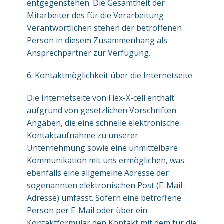
entgegenstehen. Die Gesamtheit der
Mitarbeiter des für die Verarbeitung
Verantwortlichen stehen der betroffenen
Person in diesem Zusammenhang als
Ansprechpartner zur Verfügung.
6. Kontaktmöglichkeit über die Internetseite
Die Internetseite von Flex-X-cell enthält
aufgrund von gesetzlichen Vorschriften
Angaben, die eine schnelle elektronische
Kontaktaufnahme zu unserer
Unternehmung sowie eine unmittelbare
Kommunikation mit uns ermöglichen, was
ebenfalls eine allgemeine Adresse der
sogenannten elektronischen Post (E-Mail-
Adresse) umfasst. Sofern eine betroffene
Person per E-Mail oder über ein
Kontaktformular den Kontakt mit dem für die