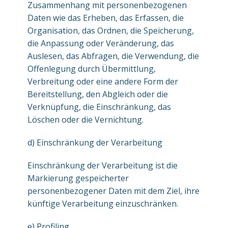
Zusammenhang mit personenbezogenen
Daten wie das Erheben, das Erfassen, die
Organisation, das Ordnen, die Speicherung,
die Anpassung oder Veränderung, das
Auslesen, das Abfragen, die Verwendung, die
Offenlegung durch Übermittlung,
Verbreitung oder eine andere Form der
Bereitstellung, den Abgleich oder die
Verknüpfung, die Einschränkung, das
Löschen oder die Vernichtung.
d) Einschränkung der Verarbeitung
Einschränkung der Verarbeitung ist die
Markierung gespeicherter
personenbezogener Daten mit dem Ziel, ihre
künftige Verarbeitung einzuschränken.
e) Profiling