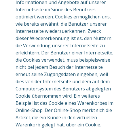
Informationen und Angebote auf unserer
Internetseite im Sinne des Benutzers
optimiert werden. Cookies ermöglichen uns,
wie bereits erwähnt, die Benutzer unserer
Internetseite wiederzuerkennen. Zweck
dieser Wiedererkennung ist es, den Nutzern
die Verwendung unserer Internetseite zu
erleichtern. Der Benutzer einer Internetseite,
die Cookies verwendet, muss beispielsweise
nicht bei jedem Besuch der Internetseite
erneut seine Zugangsdaten eingeben, weil
dies von der Internetseite und dem auf dem
Computersystem des Benutzers abgelegten
Cookie übernommen wird. Ein weiteres
Beispiel ist das Cookie eines Warenkorbes im
Online-Shop. Der Online-Shop merkt sich die
Artikel, die ein Kunde in den virtuellen
Warenkorb gelegt hat, über ein Cookie.