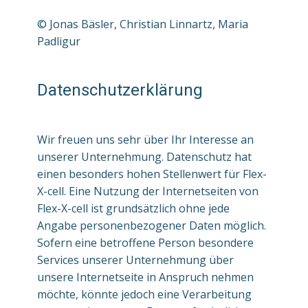
© Jonas Bäsler, Christian Linnartz, Maria
Padligur
Datenschutzerklärung
Wir freuen uns sehr über Ihr Interesse an
unserer Unternehmung. Datenschutz hat
einen besonders hohen Stellenwert für Flex-
X-cell. Eine Nutzung der Internetseiten von
Flex-X-cell ist grundsätzlich ohne jede
Angabe personenbezogener Daten möglich.
Sofern eine betroffene Person besondere
Services unserer Unternehmung über
unsere Internetseite in Anspruch nehmen
möchte, könnte jedoch eine Verarbeitung