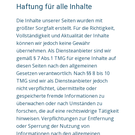
Haftung für alle Inhalte
Die Inhalte unserer Seiten wurden mit
größter Sorgfalt erstellt. Für die Richtigkeit,
Vollständigkeit und Aktualität der Inhalte
können wir jedoch keine Gewähr
übernehmen. Als Diensteanbieter sind wir
gemäß § 7 Abs.1 TMG für eigene Inhalte auf
diesen Seiten nach den allgemeinen
Gesetzen verantwortlich. Nach §§ 8 bis 10
TMG sind wir als Diensteanbieter jedoch
nicht verpflichtet, übermittelte oder
gespeicherte fremde Informationen zu
überwachen oder nach Umständen zu
forschen, die auf eine rechtswidrige Tätigkeit
hinweisen. Verpflichtungen zur Entfernung
oder Sperrung der Nutzung von
Informationen nach den allgemeinen