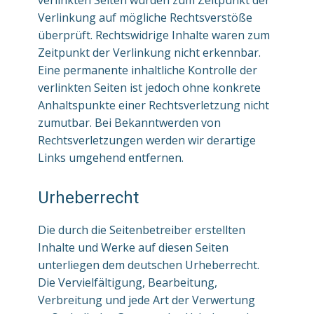
verlinkten Seiten wurden zum Zeitpunkt der
Verlinkung auf mögliche Rechtsverstöße
überprüft. Rechtswidrige Inhalte waren zum
Zeitpunkt der Verlinkung nicht erkennbar.
Eine permanente inhaltliche Kontrolle der
verlinkten Seiten ist jedoch ohne konkrete
Anhaltspunkte einer Rechtsverletzung nicht
zumutbar. Bei Bekanntwerden von
Rechtsverletzungen werden wir derartige
Links umgehend entfernen.
Urheberrecht
Die durch die Seitenbetreiber erstellten
Inhalte und Werke auf diesen Seiten
unterliegen dem deutschen Urheberrecht.
Die Vervielfältigung, Bearbeitung,
Verbreitung und jede Art der Verwertung