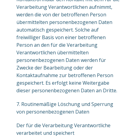
Verarbeitung Verantwortlichen aufnimmt,
werden die von der betroffenen Person
übermittelten personenbezogenen Daten
automatisch gespeichert. Solche auf
freiwilliger Basis von einer betroffenen
Person an den für die Verarbeitung
Verantwortlichen übermittelten
personenbezogenen Daten werden für
Zwecke der Bearbeitung oder der
Kontaktaufnahme zur betroffenen Person
gespeichert. Es erfolgt keine Weitergabe
dieser personenbezogenen Daten an Dritte.
7. Routinemäßige Löschung und Sperrung
von personenbezogenen Daten
Der für die Verarbeitung Verantwortliche
verarbeitet und speichert