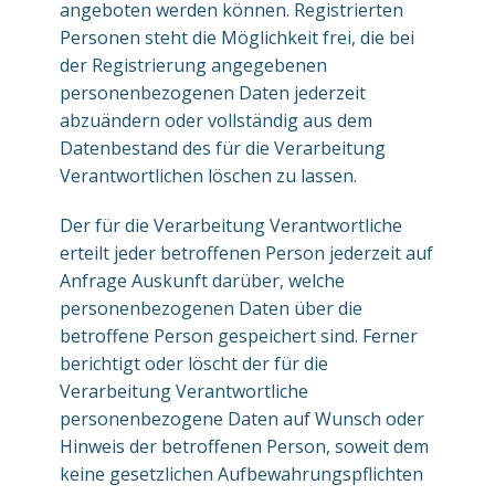
angeboten werden können. Registrierten
Personen steht die Möglichkeit frei, die bei
der Registrierung angegebenen
personenbezogenen Daten jederzeit
abzuändern oder vollständig aus dem
Datenbestand des für die Verarbeitung
Verantwortlichen löschen zu lassen.
Der für die Verarbeitung Verantwortliche
erteilt jeder betroffenen Person jederzeit auf
Anfrage Auskunft darüber, welche
personenbezogenen Daten über die
betroffene Person gespeichert sind. Ferner
berichtigt oder löscht der für die
Verarbeitung Verantwortliche
personenbezogene Daten auf Wunsch oder
Hinweis der betroffenen Person, soweit dem
keine gesetzlichen Aufbewahrungspflichten