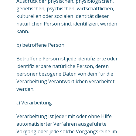
Ausdruck der physischen, physiologischen,
genetischen, psychischen, wirtschaftlichen,
kulturellen oder sozialen Identität dieser
natürlichen Person sind, identifiziert werden
kann.
b) betroffene Person
Betroffene Person ist jede identifizierte oder
identifizierbare natürliche Person, deren
personenbezogene Daten von dem für die
Verarbeitung Verantwortlichen verarbeitet
werden.
c) Verarbeitung
Verarbeitung ist jeder mit oder ohne Hilfe
automatisierter Verfahren ausgeführte
Vorgang oder jede solche Vorgangsreihe im