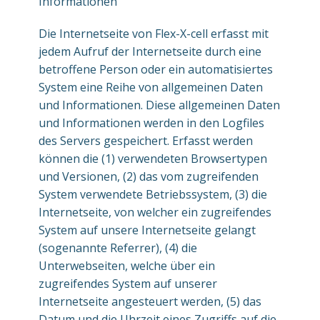
Informationen
Die Internetseite von Flex-X-cell erfasst mit
jedem Aufruf der Internetseite durch eine
betroffene Person oder ein automatisiertes
System eine Reihe von allgemeinen Daten
und Informationen. Diese allgemeinen Daten
und Informationen werden in den Logfiles
des Servers gespeichert. Erfasst werden
können die (1) verwendeten Browsertypen
und Versionen, (2) das vom zugreifenden
System verwendete Betriebssystem, (3) die
Internetseite, von welcher ein zugreifendes
System auf unsere Internetseite gelangt
(sogenannte Referrer), (4) die
Unterwebseiten, welche über ein
zugreifendes System auf unserer
Internetseite angesteuert werden, (5) das
Datum und die Uhrzeit eines Zugriffs auf die