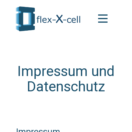
Impressum und
Datenschutz
Impressum