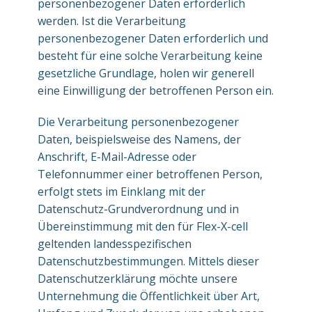
personenbezogener Daten erforderlich
werden. Ist die Verarbeitung
personenbezogener Daten erforderlich und
besteht für eine solche Verarbeitung keine
gesetzliche Grundlage, holen wir generell
eine Einwilligung der betroffenen Person ein.
Die Verarbeitung personenbezogener
Daten, beispielsweise des Namens, der
Anschrift, E-Mail-Adresse oder
Telefonnummer einer betroffenen Person,
erfolgt stets im Einklang mit der
Datenschutz-Grundverordnung und in
Übereinstimmung mit den für Flex-X-cell
geltenden landesspezifischen
Datenschutzbestimmungen. Mittels dieser
Datenschutzerklärung möchte unsere
Unternehmung die Öffentlichkeit über Art,