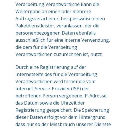
Verarbeitung Verantwortliche kann die
Weitergabe an einen oder mehrere
Auftragsverarbeiter, beispielsweise einen
Paketdienstleister, veranlassen, der die
personenbezogenen Daten ebenfalls
ausschließlich für eine interne Verwendung,
die dem für die Verarbeitung
Verantwortlichen zuzurechnen ist, nutzt.
Durch eine Registrierung auf der
Internetseite des für die Verarbeitung
Verantwortlichen wird ferner die vom
Internet-Service-Provider (ISP) der
betroffenen Person vergebene IP-Adresse,
das Datum sowie die Uhrzeit der
Registrierung gespeichert. Die Speicherung
dieser Daten erfolgt vor dem Hintergrund,
dass nur so der Missbrauch unserer Dienste