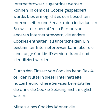
Internetbrowser zugeordnet werden
können, in dem das Cookie gespeichert
wurde. Dies ermöglicht es den besuchten
Internetseiten und Servern, den individuellen
Browser der betroffenen Person von
anderen Internetbrowsern, die andere
Cookies enthalten, zu unterscheiden. Ein
bestimmter Internetbrowser kann über die
eindeutige Cookie-ID wiedererkannt und
identifiziert werden.
Durch den Einsatz von Cookies kann Flex-X-
cell den Nutzern dieser Internetseite
nutzerfreundlichere Services bereitstellen,
die ohne die Cookie-Setzung nicht möglich
wären.
Mittels eines Cookies können die