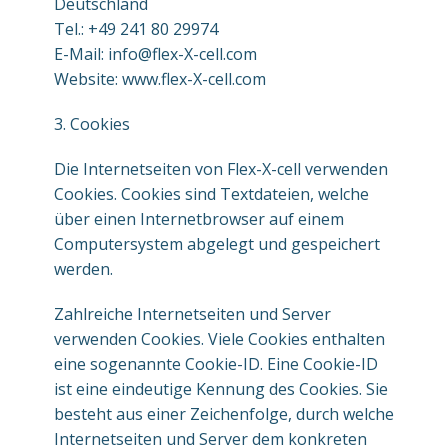
Deutschland
Tel.: +49 241 80 29974
E-Mail: info@flex-X-cell.com
Website: www.flex-X-cell.com
3. Cookies
Die Internetseiten von Flex-X-cell verwenden
Cookies. Cookies sind Textdateien, welche
über einen Internetbrowser auf einem
Computersystem abgelegt und gespeichert
werden.
Zahlreiche Internetseiten und Server
verwenden Cookies. Viele Cookies enthalten
eine sogenannte Cookie-ID. Eine Cookie-ID
ist eine eindeutige Kennung des Cookies. Sie
besteht aus einer Zeichenfolge, durch welche
Internetseiten und Server dem konkreten