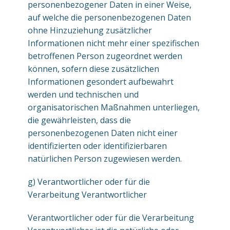
personenbezogener Daten in einer Weise,
auf welche die personenbezogenen Daten
ohne Hinzuziehung zusätzlicher
Informationen nicht mehr einer spezifischen
betroffenen Person zugeordnet werden
können, sofern diese zusätzlichen
Informationen gesondert aufbewahrt
werden und technischen und
organisatorischen Maßnahmen unterliegen,
die gewährleisten, dass die
personenbezogenen Daten nicht einer
identifizierten oder identifizierbaren
natürlichen Person zugewiesen werden.
g) Verantwortlicher oder für die
Verarbeitung Verantwortlicher
Verantwortlicher oder für die Verarbeitung