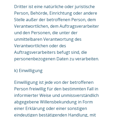
Dritter ist eine natürliche oder juristische
Person, Behörde, Einrichtung oder andere
Stelle außer der betroffenen Person, dem
Verantwortlichen, dem Auftragsverarbeiter
und den Personen, die unter der
unmittelbaren Verantwortung des
Verantwortlichen oder des
Auftragsverarbeiters befugt sind, die
personenbezogenen Daten zu verarbeiten.
k) Einwilligung
Einwilligung ist jede von der betroffenen
Person freiwillig für den bestimmten Fall in
informierter Weise und unmissverständlich
abgegebene Willensbekundung in Form
einer Erklärung oder einer sonstigen
eindeutigen bestätigenden Handlung, mit