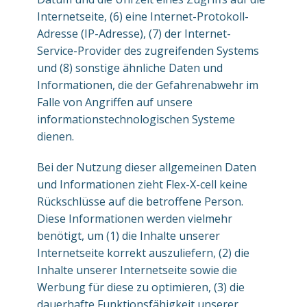
Internetseite, (6) eine Internet-Protokoll-
Adresse (IP-Adresse), (7) der Internet-
Service-Provider des zugreifenden Systems
und (8) sonstige ähnliche Daten und
Informationen, die der Gefahrenabwehr im
Falle von Angriffen auf unsere
informationstechnologischen Systeme
dienen.
Bei der Nutzung dieser allgemeinen Daten
und Informationen zieht Flex-X-cell keine
Rückschlüsse auf die betroffene Person.
Diese Informationen werden vielmehr
benötigt, um (1) die Inhalte unserer
Internetseite korrekt auszuliefern, (2) die
Inhalte unserer Internetseite sowie die
Werbung für diese zu optimieren, (3) die
dauerhafte Funktionsfähigkeit unserer