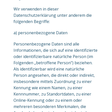
Wir verwenden in dieser
Datenschutzerklärung unter anderem die
folgenden Begriffe:
a) personenbezogene Daten
Personenbezogene Daten sind alle
Informationen, die sich auf eine identifizierte
oder identifizierbare natürliche Person (im
Folgenden „betroffene Person“) beziehen.
Als identifizierbar wird eine natürliche
Person angesehen, die direkt oder indirekt,
insbesondere mittels Zuordnung zu einer
Kennung wie einem Namen, zu einer
Kennnummer, zu Standortdaten, zu einer
Online-Kennung oder zu einem oder
mehreren besonderen Merkmalen, die