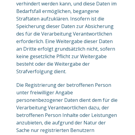
verhindert werden kann, und diese Daten im
Bedarfsfall ermöglichen, begangene
Straftaten aufzuklären. Insofern ist die
Speicherung dieser Daten zur Absicherung
des für die Verarbeitung Verantwortlichen
erforderlich. Eine Weitergabe dieser Daten
an Dritte erfolgt grundsätzlich nicht, sofern
keine gesetzliche Pflicht zur Weitergabe
besteht oder die Weitergabe der
Strafverfolgung dient.
Die Registrierung der betroffenen Person
unter freiwilliger Angabe
personenbezogener Daten dient dem für die
Verarbeitung Verantwortlichen dazu, der
betroffenen Person Inhalte oder Leistungen
anzubieten, die aufgrund der Natur der
Sache nur registrierten Benutzern