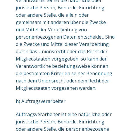
Verantwortlicher ist die natürliche oder
juristische Person, Behörde, Einrichtung
oder andere Stelle, die allein oder
gemeinsam mit anderen über die Zwecke
und Mittel der Verarbeitung von
personenbezogenen Daten entscheidet. Sind
die Zwecke und Mittel dieser Verarbeitung
durch das Unionsrecht oder das Recht der
Mitgliedstaaten vorgegeben, so kann der
Verantwortliche beziehungsweise können
die bestimmten Kriterien seiner Benennung
nach dem Unionsrecht oder dem Recht der
Mitgliedstaaten vorgesehen werden.
h) Auftragsverarbeiter
Auftragsverarbeiter ist eine natürliche oder
juristische Person, Behörde, Einrichtung
oder andere Stelle, die personenbezogene