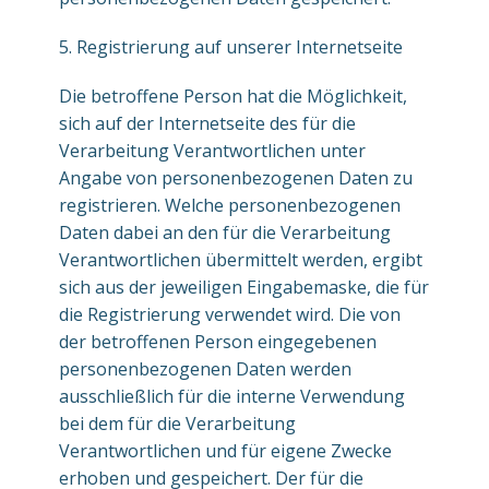
5. Registrierung auf unserer Internetseite
Die betroffene Person hat die Möglichkeit,
sich auf der Internetseite des für die
Verarbeitung Verantwortlichen unter
Angabe von personenbezogenen Daten zu
registrieren. Welche personenbezogenen
Daten dabei an den für die Verarbeitung
Verantwortlichen übermittelt werden, ergibt
sich aus der jeweiligen Eingabemaske, die für
die Registrierung verwendet wird. Die von
der betroffenen Person eingegebenen
personenbezogenen Daten werden
ausschließlich für die interne Verwendung
bei dem für die Verarbeitung
Verantwortlichen und für eigene Zwecke
erhoben und gespeichert. Der für die