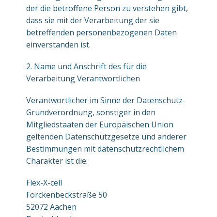
der die betroffene Person zu verstehen gibt,
dass sie mit der Verarbeitung der sie
betreffenden personenbezogenen Daten
einverstanden ist.
2. Name und Anschrift des für die
Verarbeitung Verantwortlichen
Verantwortlicher im Sinne der Datenschutz-
Grundverordnung, sonstiger in den
Mitgliedstaaten der Europäischen Union
geltenden Datenschutzgesetze und anderer
Bestimmungen mit datenschutzrechtlichem
Charakter ist die:
Flex-X-cell
Forckenbeckstraße 50
52072 Aachen