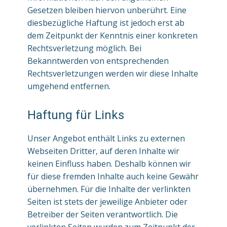
Gesetzen bleiben hiervon unberührt. Eine
diesbezügliche Haftung ist jedoch erst ab
dem Zeitpunkt der Kenntnis einer konkreten
Rechtsverletzung möglich. Bei
Bekanntwerden von entsprechenden
Rechtsverletzungen werden wir diese Inhalte
umgehend entfernen.
Haftung für Links
Unser Angebot enthält Links zu externen
Webseiten Dritter, auf deren Inhalte wir
keinen Einfluss haben. Deshalb können wir
für diese fremden Inhalte auch keine Gewähr
übernehmen. Für die Inhalte der verlinkten
Seiten ist stets der jeweilige Anbieter oder
Betreiber der Seiten verantwortlich. Die